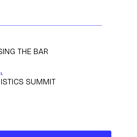
SING THE BAR
EL
ISTICS SUMMIT