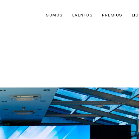
SOMOS
EVENTOS
PRÉMIOS
LI