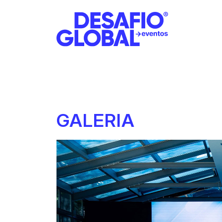
GALERIA