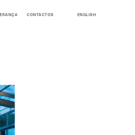
DERANÇA
CONTACTOS
ENGLISH