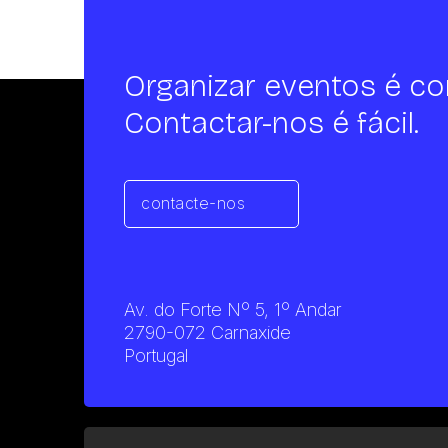
Organizar eventos é co
Contactar-nos é fácil.
contacte-nos
Av. do Forte Nº 5, 1º Andar
2790-072 Carnaxide
Portugal