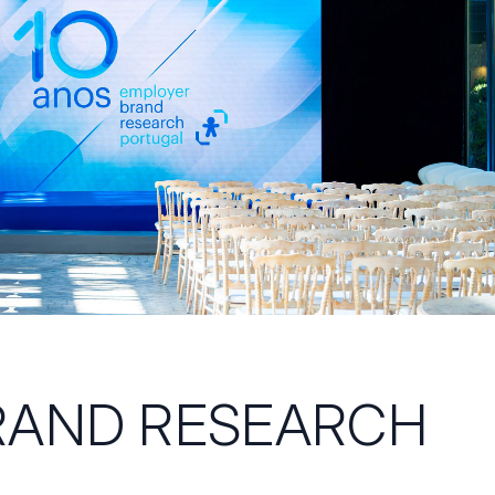
RAND RESEARCH