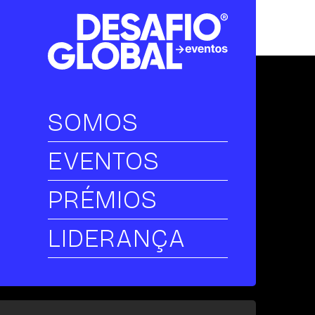
SOMOS
EVENTOS
PRÉMIOS
LIDERANÇA