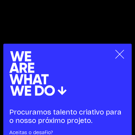
×
Procuramos talento
criativo para
o nosso
próximo projeto.
Aceitas o desafio?