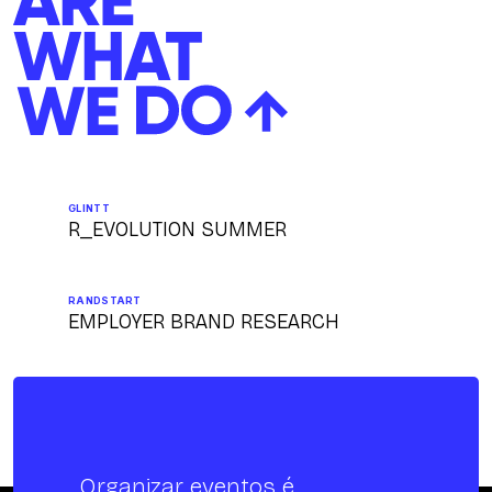
GLINTT
R_EVOLUTION SUMMER
RANDSTART
EMPLOYER BRAND RESEARCH
Organizar eventos é