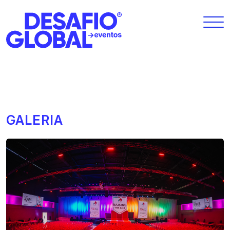
GALERIA