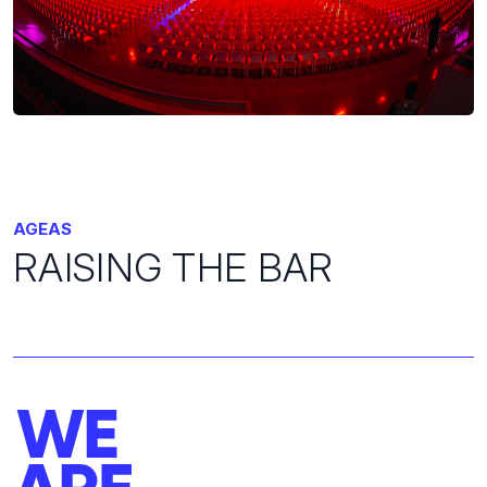
AGEAS
RAISING THE BAR