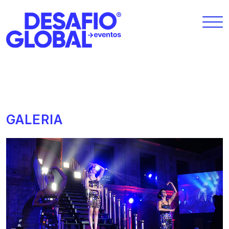
GALERIA