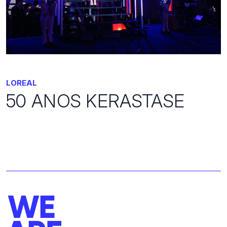
LOREAL
50 ANOS KERASTASE