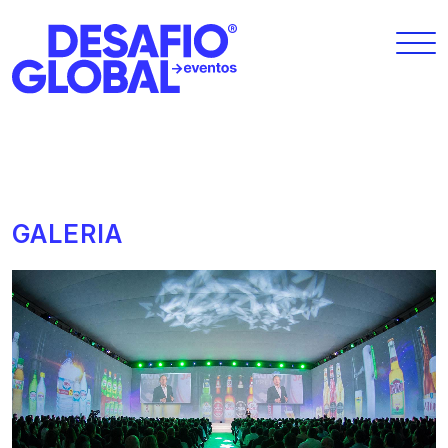
GALERIA