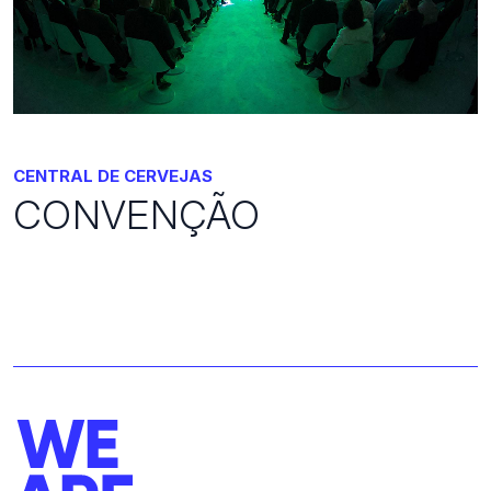
CENTRAL DE CERVEJAS
CONVENÇÃO