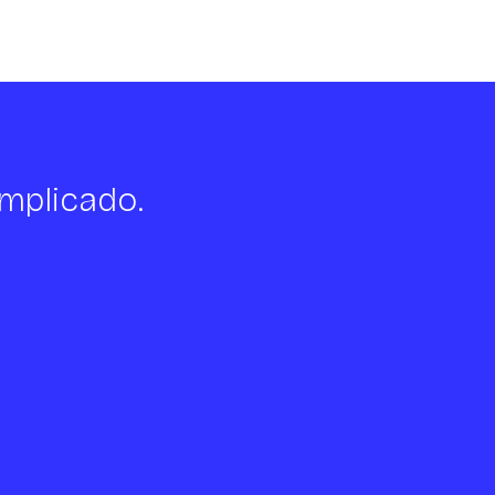
mplicado.