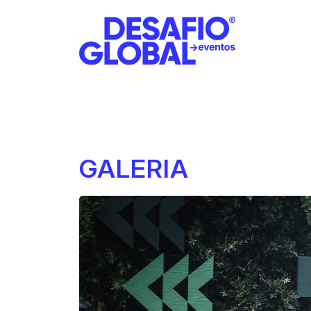
GALERIA