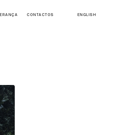
DERANÇA
CONTACTOS
ENGLISH