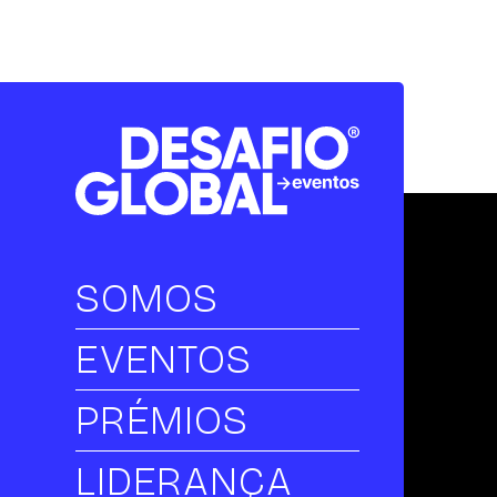
SOMOS
EVENTOS
PRÉMIOS
LIDERANÇA