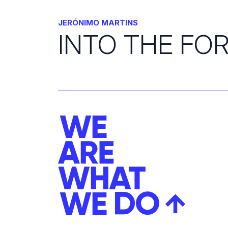
JERÓNIMO MARTINS
INTO THE FO