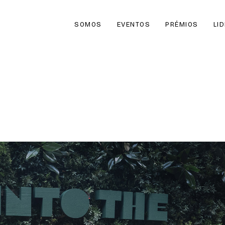
SOMOS
EVENTOS
PRÉMIOS
LI