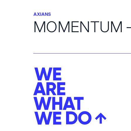
AXIANS
MOMENTUM –