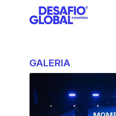
GALERIA