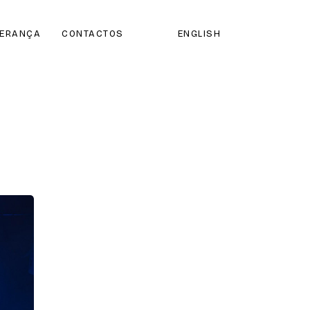
DERANÇA
CONTACTOS
ENGLISH