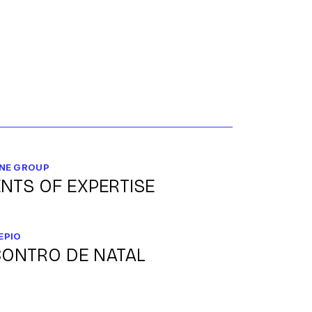
NE GROUP
NTS OF EXPERTISE
EPIO
ONTRO DE NATAL