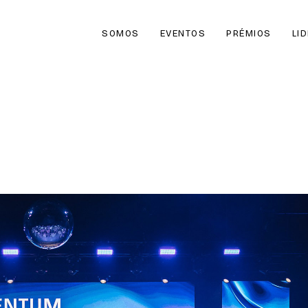
SOMOS
EVENTOS
PRÉMIOS
LI