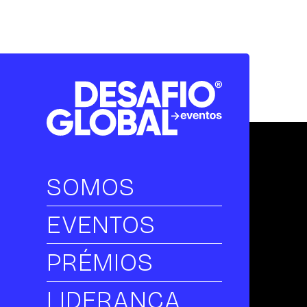
SOMOS
EVENTOS
PRÉMIOS
LIDERANÇA