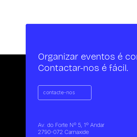
Organizar eventos é co
Contactar-nos é fácil.
contacte-nos
Av. do Forte Nº 5, 1º Andar
2790-072 Carnaxide