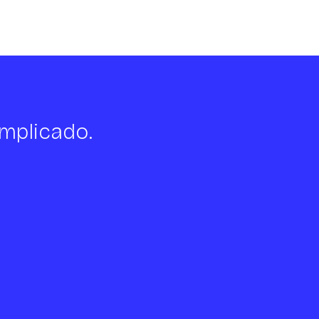
mplicado.