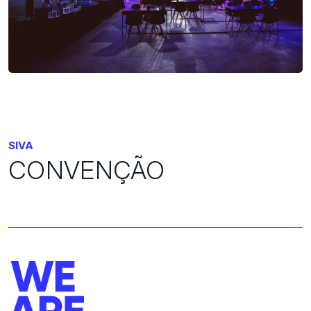
SIVA
CONVENÇÃO