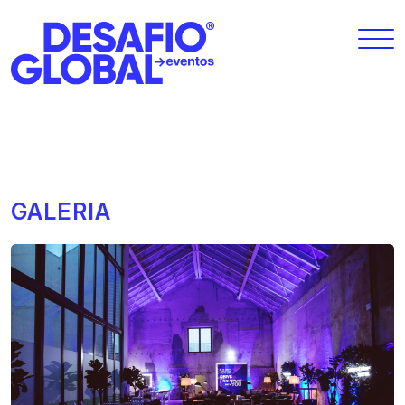
GALERIA