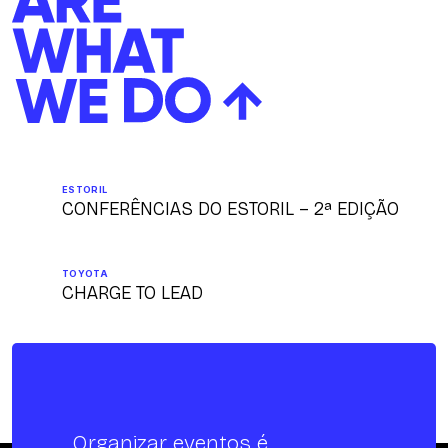
ESTORIL
CONFERÊNCIAS DO ESTORIL – 2ª EDIÇÃO
TOYOTA
CHARGE TO LEAD
Organizar eventos é