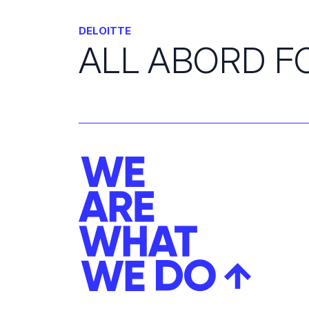
DELOITTE
ALL ABORD FO