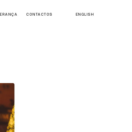
DERANÇA
CONTACTOS
ENGLISH