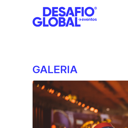
GALERIA