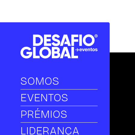
SOMOS
EVENTOS
PRÉMIOS
LIDERANÇA