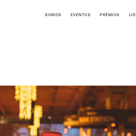
SOMOS
EVENTOS
PRÉMIOS
LI