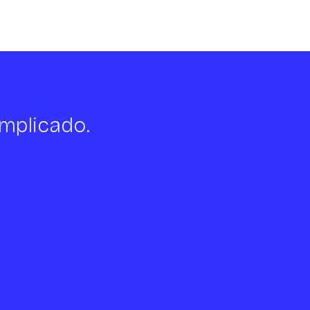
mplicado.