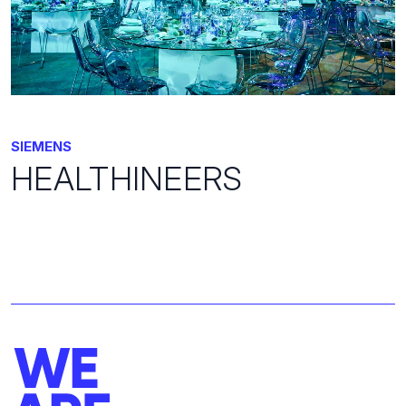
SIEMENS
HEALTHINEERS