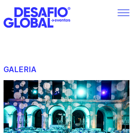
GALERIA